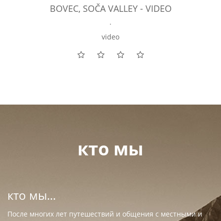
BOVEC, SOČA VALLEY - VIDEO
.
video
кто мы
кто мы...
После многих лет путешествий и общения с местными и