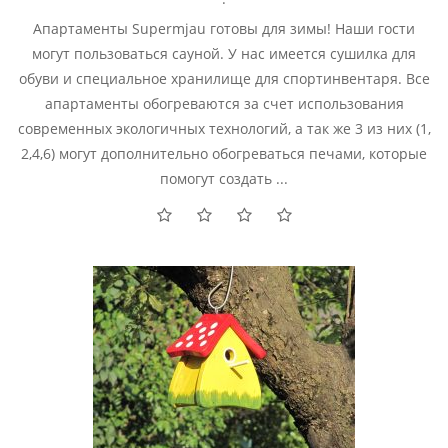
Апартаменты Supermjau готовы для зимы! Наши гости
могут пользоваться сауной. У нас имеется сушилка для
обуви и специальное хранилище для спортинвентаря. Все
апартаменты обогреваются за счет использования
современных экологичных технологий, а так же 3 из них (1,
2,4,6) могут дополнительно обогреваться печами, которые
помогут создать ...