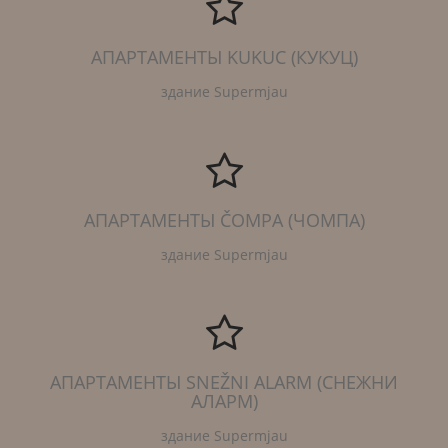
АПАРТАМЕНТЫ KUKUC (КУКУЦ)
здание Supermjau
АПАРТАМЕНТЫ ČOMPA (ЧОМПА)
здание Supermjau
АПАРТАМЕНТЫ SNEŽNI ALARM (СНЕЖНИ
АЛАРМ)
здание Supermjau