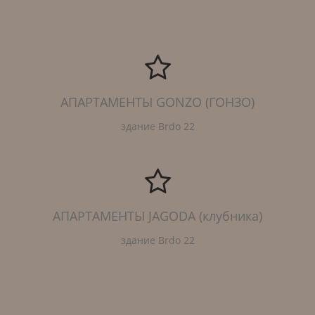
АПАРТАМЕНТЫ GONZO (ГОНЗО)
здание Brdo 22
АПАРТАМЕНТЫ JAGODA (клубника)
здание Brdo 22