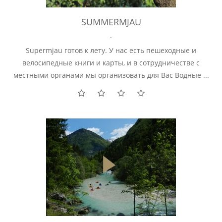
SUMMERMJAU
.
Supermjau готов к лету. У нас есть пешеходные и
велосипедные книги и карты, и в сотрудничестве с
местными органами мы организовать для Вас Водные ...