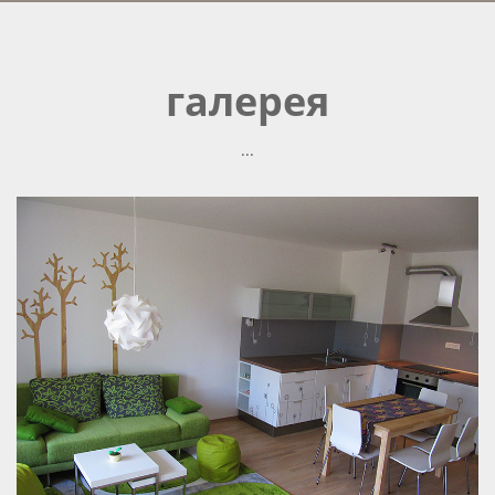
галерея
...