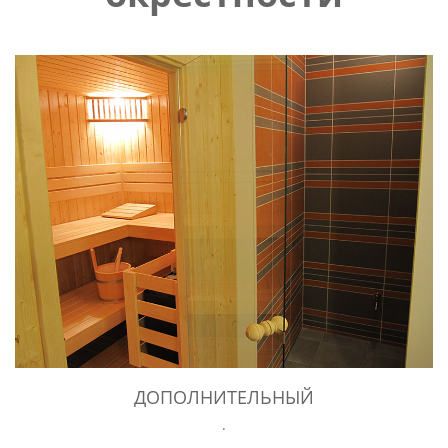
ДОПОЛНИТЕЛЬНЫЙ
.