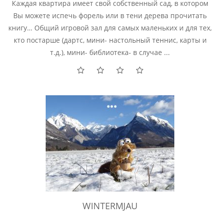
Каждая квартира имеет свой собственный сад, в котором
Вы можете испечь форель или в тени дерева прочитать
книгу… Общий игровой зал для самых маленьких и для тех,
кто постарше (дартс, мини- настольный теннис, карты и
т.д.), мини- библиотека- в случае ...
WINTERMJAU
.