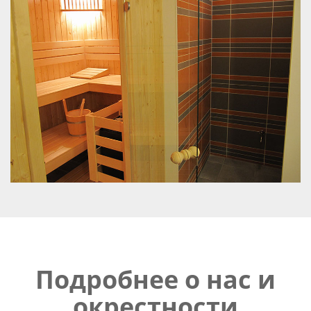
Подробнее о нас и
окрестности