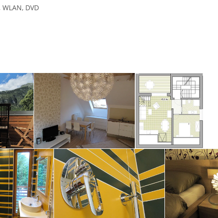
d, WLAN, DVD