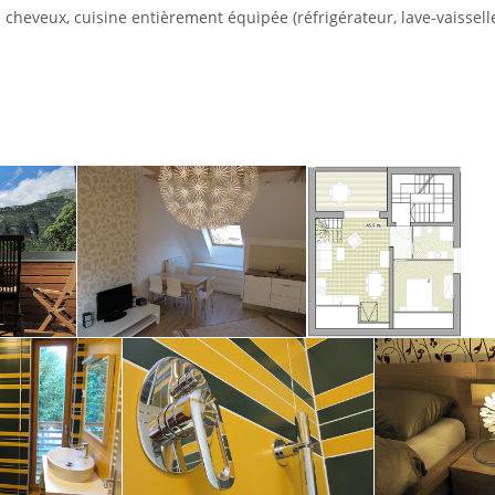
 cheveux, cuisine entièrement équipée (réfrigérateur, lave-vaisselle,