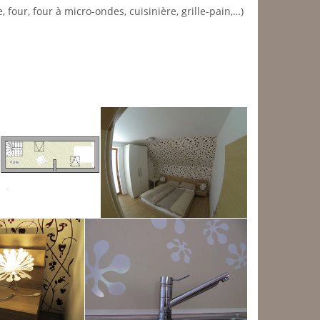
 four, four à micro-ondes, cuisinière, grille-pain,…)