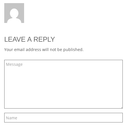
LEAVE A REPLY
Your email address will not be published.